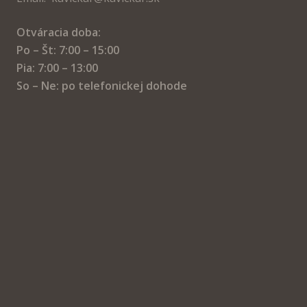
Otváracia doba:
Po – Št: 7:00 – 15:00
Pia: 7:00 – 13:00
So – Ne: po telefonickej dohode