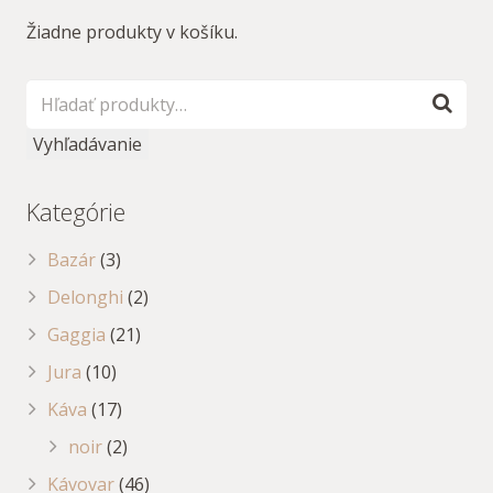
Žiadne produkty v košíku.
Vyhľadávanie
Kategórie
Bazár
(3)
Delonghi
(2)
Gaggia
(21)
Jura
(10)
Káva
(17)
noir
(2)
Kávovar
(46)