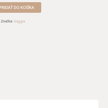
PRIDAŤ DO KOŠÍKA
Značka:
Gaggia