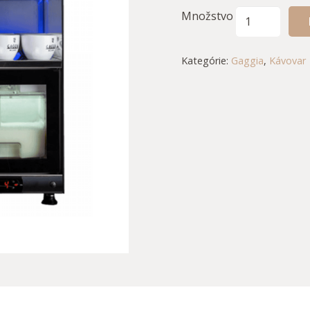
Množstvo
Kategórie:
Gaggia
,
Kávovar