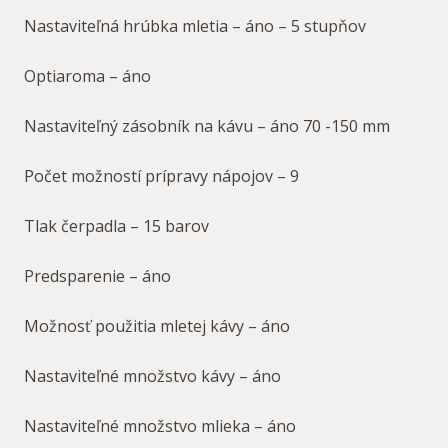
Nastaviteľná hrúbka mletia – áno – 5 stupňov
Optiaroma – áno
Nastaviteľný zásobník na kávu – áno 70 -150 mm
Počet možností prípravy nápojov – 9
Tlak čerpadla – 15 barov
Predsparenie – áno
Možnosť použitia mletej kávy – áno
Nastaviteľné množstvo kávy – áno
Nastaviteľné množstvo mlieka – áno