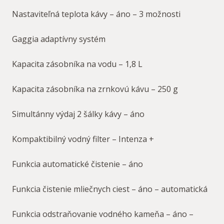
Nastaviteľná teplota kávy – áno – 3 možnosti
Gaggia adaptívny systém
Kapacita zásobníka na vodu – 1,8 L
Kapacita zásobníka na zrnkovú kávu – 250 g
Simultánny výdaj 2 šálky kávy – áno
Kompaktibilný vodný filter – Intenza +
Funkcia automatické čistenie – áno
Funkcia čistenie mliečnych ciest – áno – automatická
Funkcia odstraňovanie vodného kameňa – áno –