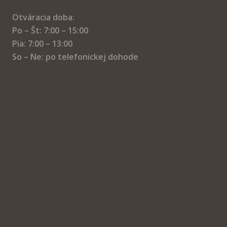
Otváracia doba:
Po – Št: 7:00 – 15:00
Pia: 7:00 – 13:00
So – Ne: po telefonickej dohode