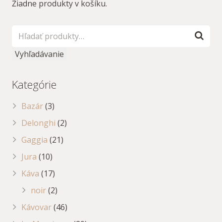
Žiadne produkty v košíku.
Vyhľadávanie
Kategórie
Bazár
(3)
Delonghi
(2)
Gaggia
(21)
Jura
(10)
Káva
(17)
noir
(2)
Kávovar
(46)