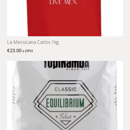
La Messicana Carlos 1kg
€
23.00
s DPH