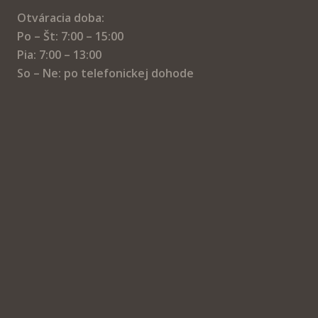
Otváracia doba:
Po – Št: 7:00 – 15:00
Pia: 7:00 – 13:00
So – Ne: po telefonickej dohode