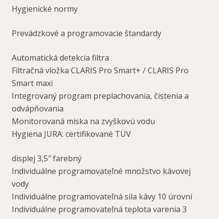
Hygienické normy
Prevádzkové a programovacie štandardy
Automatická detekcia filtra
Filtračná vložka CLARIS Pro Smart+ / CLARIS Pro
Smart maxi
Integrovaný program preplachovania, čistenia a
odvápňovania
Monitorovaná miska na zvyškovú vodu
Hygiena JURA: certifikované TÜV
displej 3,5″ farebný
Individuálne programovateľné množstvo kávovej
vody
Individuálne programovateľná sila kávy 10 úrovní
Individuálne programovateľná teplota varenia 3