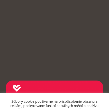
Súbory cookie používame na prispôsobenie obsahu a
reklám, poskytovanie funkcií sociálnych médií a analýzu