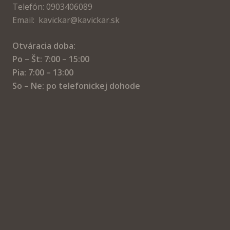
Telefón: 0903406089
Email: kavickar@kavickar.sk
Otváracia doba:
Po – Št: 7:00 – 15:00
Pia: 7:00 – 13:00
So – Ne: po telefonickej dohode