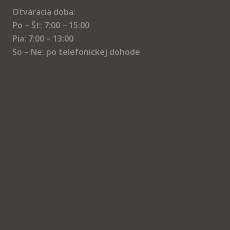
Otváracia doba:
Po – Št: 7:00 – 15:00
Pia: 7:00 – 13:00
So – Ne: po telefonickej dohode