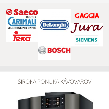
ŠIROKÁ PONUKA KÁVOVAROV