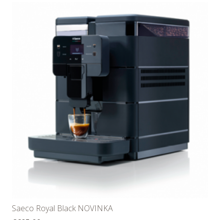
Saeco Royal Black NOVINKA