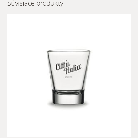
Súvisiace produkty